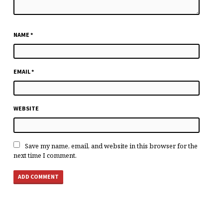
NAME
*
EMAIL
*
WEBSITE
Save my name, email, and website in this browser for the
next time I comment.