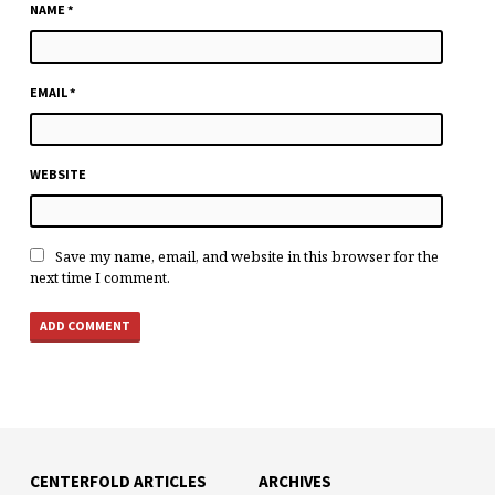
NAME
*
EMAIL
*
WEBSITE
Save my name, email, and website in this browser for the
next time I comment.
CENTERFOLD ARTICLES
ARCHIVES