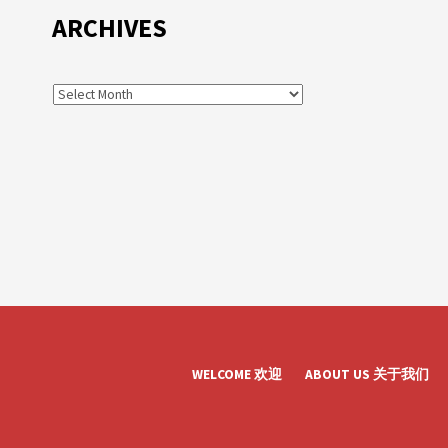
ARCHIVES
WELCOME 欢迎
ABOUT US 关于我们