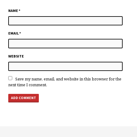
NAME
*
EMAIL
*
WEBSITE
Save my name, email, and website in this browser for the
next time I comment.