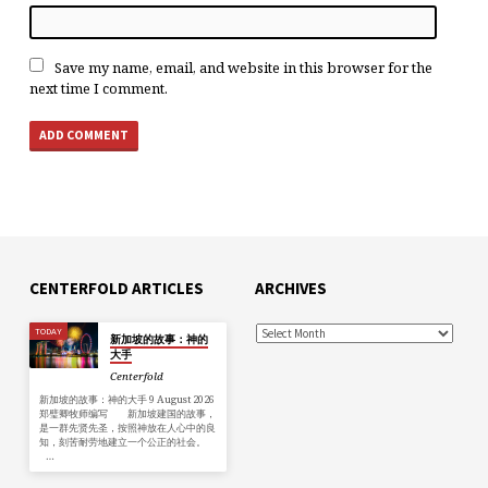
Save my name, email, and website in this browser for the
next time I comment.
CENTERFOLD ARTICLES
ARCHIVES
TODAY
新加坡的故事：神的
大手
Centerfold
新加坡的故事：神的大手 9 August 2026
郑璧卿牧师编写 新加坡建国的故事，
是一群先贤先圣，按照神放在人心中的良
知，刻苦耐劳地建立一个公正的社会。
…