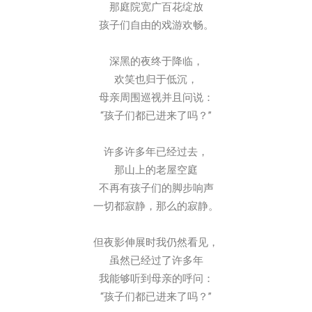
那庭院宽广百花绽放
孩子们自由的戏游欢畅。
深黑的夜终于降临，
欢笑也归于低沉，
母亲周围巡视并且问说：
“孩子们都已进来了吗？”
许多许多年已经过去，
那山上的老屋空庭
不再有孩子们的脚步响声
一切都寂静，那么的寂静。
但夜影伸展时我仍然看见，
虽然已经过了许多年
我能够听到母亲的呼问：
“孩子们都已进来了吗？”