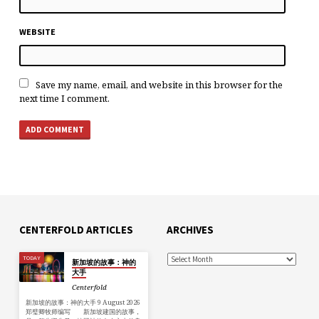
WEBSITE
Save my name, email, and website in this browser for the
next time I comment.
CENTERFOLD ARTICLES
ARCHIVES
TODAY
新加坡的故事：神的
大手
Centerfold
新加坡的故事：神的大手 9 August 2026
郑璧卿牧师编写 新加坡建国的故事，