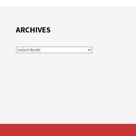
ARCHIVES