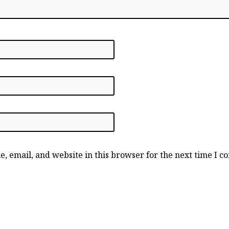
, email, and website in this browser for the next time I 