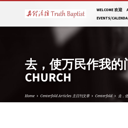
WELCOME 欢迎
EVENTS/CALEND
去，使万民作我的门徒 –
CHURCH
Home
Centerfold Articles 主日刊文章
Centerfold
去，使