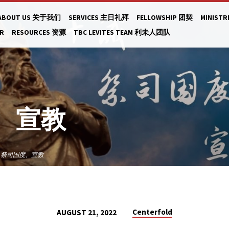
ABOUT US 关于我们
SERVICES 主日礼拜
FELLOWSHIP 团契
MINISTR
AR
RESOURCES 资源
TBC LEVITES TEAM 利未人团队
、宣教
、祭司国度、宣教
Centerfold
AUGUST 21, 2022