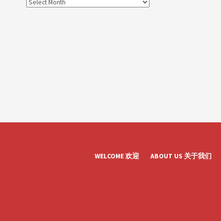
WELCOME 欢迎
ABOUT US 关于我们