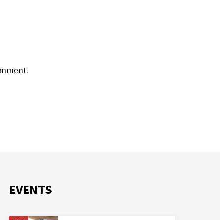
comment.
EVENTS