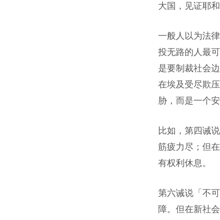
大国，见证耶和
一般人以为法律
投无路的人最可
是要制裁社会边
在埃及受尽欺压
胁，而是一个安
比如，第四诫说
筋疲力尽；但在
有权利休息。
第六诫说「不可
障。但在新社会