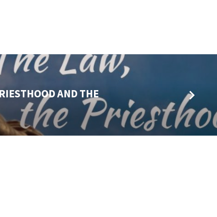
PRIESTHOOD AND THE