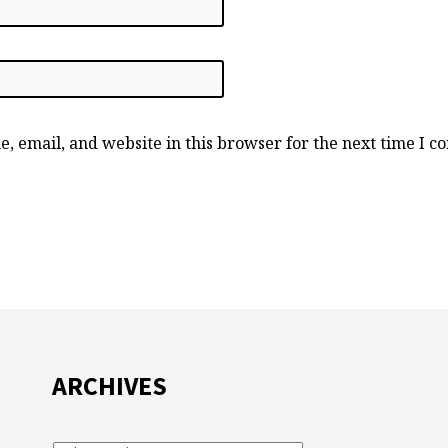
, email, and website in this browser for the next time I 
ARCHIVES