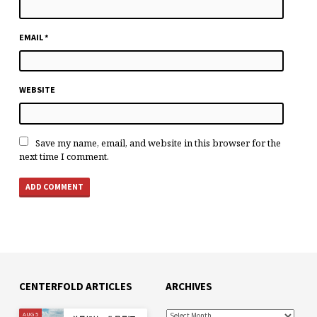
EMAIL
*
WEBSITE
Save my name, email, and website in this browser for the
next time I comment.
CENTERFOLD ARTICLES
ARCHIVES
AUG 5