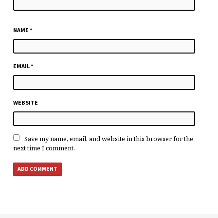
NAME
*
EMAIL
*
WEBSITE
Save my name, email, and website in this browser for the
next time I comment.