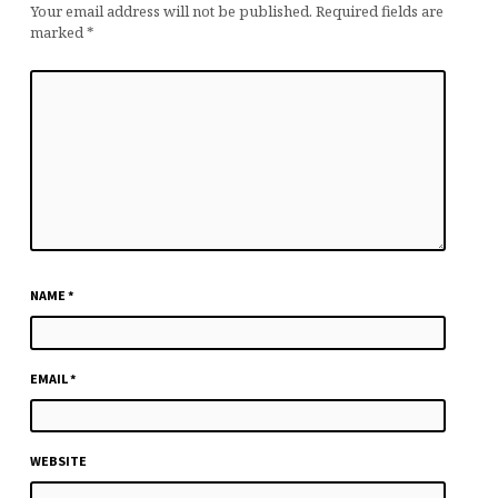
Your email address will not be published.
Required fields are
marked
*
NAME
*
EMAIL
*
WEBSITE