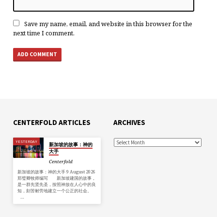
Save my name, email, and website in this browser for the
next time I comment.
CENTERFOLD ARTICLES
ARCHIVES
YESTERDAY
新加坡的故事：神的
大手
Centerfold
新加坡的故事：神的大手 9 August 2026
郑璧卿牧师编写 新加坡建国的故事，
是一群先贤先圣，按照神放在人心中的良
知，刻苦耐劳地建立一个公正的社会。
…