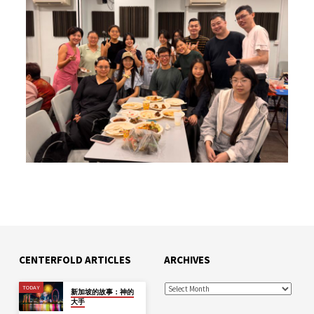
CENTERFOLD ARTICLES
ARCHIVES
TODAY
新加坡的故事：神的
大手