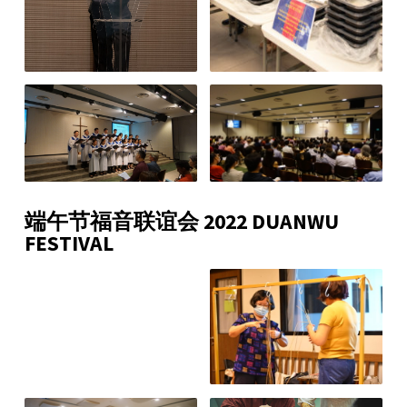
端午节福音联谊会 2022 DUANWU
FESTIVAL